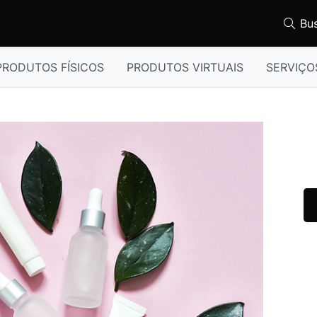
Bu
PRODUTOS FÍSICOS
PRODUTOS VIRTUAIS
SERVIÇO