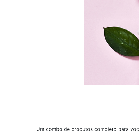
Um combo de produtos completo para voc